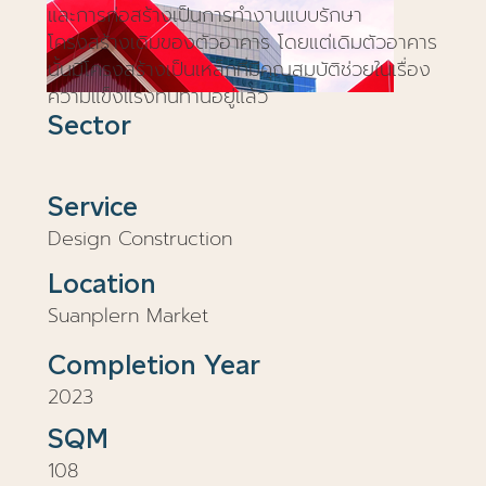
และการก่อสร้างเป็นการทำงานแบบรักษา
โครงสร้างเดิมของตัวอาคาร โดยแต่เดิมตัวอาคาร
นั้นมีโครงสร้างเป็นเหล็กที่มีคุณสมบัติช่วยในเรื่อง
ความแข็งแรงทนทานอยู่แล้ว
Sector
Service
Design Construction
Location
Suanplern Market
Completion Year
2023
SQM
108