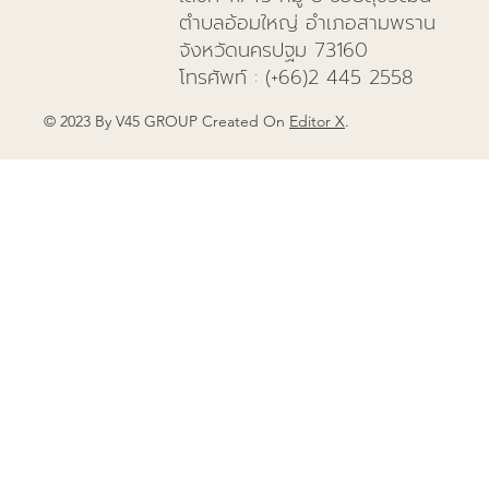
ตำบลอ้อมใหญ่ อำเภอสามพราน
จังหวัดนครปฐม 73160
โทรศัพท์
: (+66)
2 445 2558
© 2023 By V45 GROUP Created On
Editor X
.