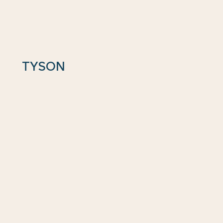
TYSON