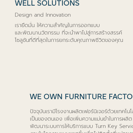
WELL SOLUTIONS
Design and Innovation
เรายึดมั่น ให้ความสำคัญในการออกแบบ
และพัฒนานวัตกรรม ที่จะนำพาไปสู่การสร้างสรรค์
โซลูชันที่ดีที่สุดในการยกระดับคุณภาพชีวิตของคุณ
WE OWN FURNITURE FACT
ปัจจุบันเรามีโรงงานผลิตเฟอร์นิเจอร์ด้วยเทคโนโล
เป็นของตนเอง เพื่อเพิ่มความแม่นยำในการผลิต 
พัฒนาระบบการให้บริการแบบ Turn Key Service 