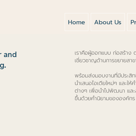
Home
About Us
P
เราคือผู้ออกแบบ ก่อสร้าง
r and
เชี่ยวชาญด้านการขยายสาขาท
g.
พร้อมส่งมอบงานที่มีประสิ
นำเสนอไอเดียใหม่ๆ และให้
ต่างๆ เพื่อนำไปพัฒนา และส่
ขึ้นด้วยคำนิยามขององค