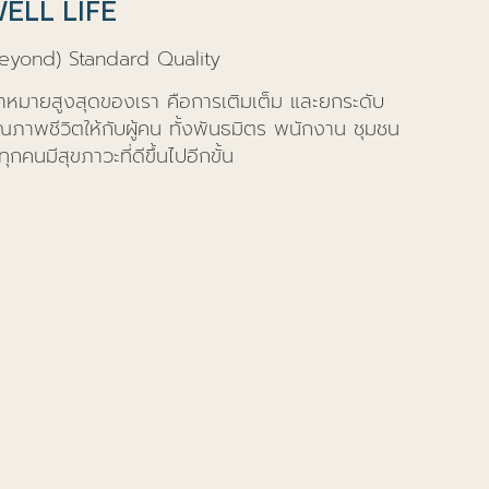
ELL LIFE
Beyond) Standard Quality
้าหมายสูงสุดของเรา คือการเติมเต็ม และยกระดับ
ณภาพชีวิตให้กับผู้คน ทั้งพันธมิตร พนักงาน ชุมชน
้ทุกคนมีสุขภาวะที่ดีขึ้นไปอีกขั้น