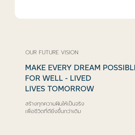
OUR FUTURE VISION
MAKE EVERY DREAM POSSIBL
FOR WELL - LIVED
LIVES TOMORROW
สร้างทุกความฝันให้เป็นจริง
เพื่อชีวิตที่ดียิ่งขึ้นกว่าเดิม