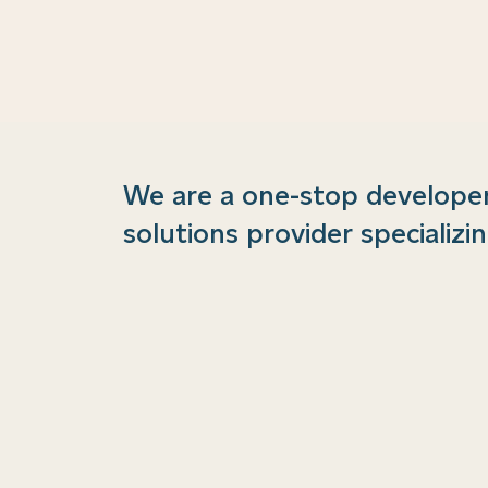
We are a one-stop develope
solutions provider specializin