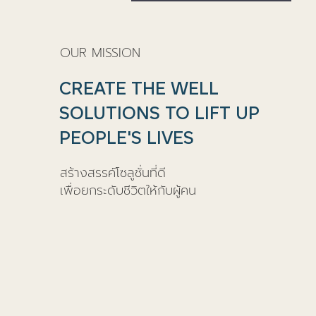
OUR MISSION
CREATE THE WELL
SOLUTIONS TO LIFT UP
PEOPLE'S LIVES
สร้างสรรค์โซลูชั่นที่ดี
เพื่อยกระดับชีวิตให้กับผู้คน