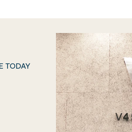
E TODAY