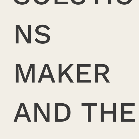
NS
MAKER
AND THE