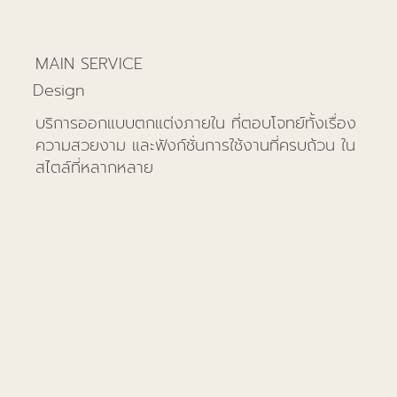
MAIN SERVICE
Design
บริการออกแบบตกแต่งภายใน ที่ตอบโจทย์ทั้งเรื่อง
ความสวยงาม และฟังก์ชั่นการใช้งานที่ครบถ้วน ใน
สไตล์ที่หลากหลาย