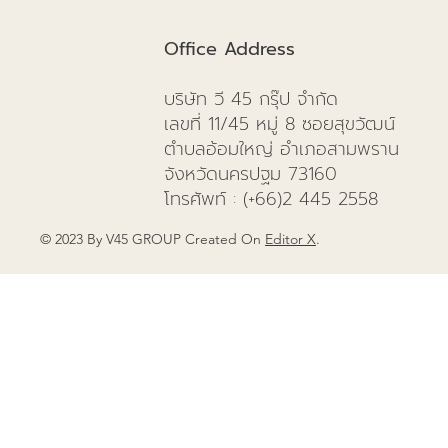
Office Address
บริษัท วี 45 กรุ๊ป จำกัด
เลขที่ 11/45 หมู่ 8 ซอยสุขวัฒน์
ตำบลอ้อมใหญ่ อำเภอสามพราน
จังหวัดนครปฐม 73160
โทรศัพท์
: (+66)
2 445 2558
© 2023 By V45 GROUP Created On
Editor X
.