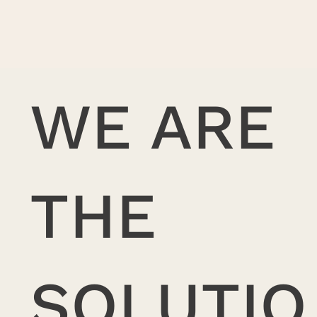
WE ARE
THE
SOLUTIO