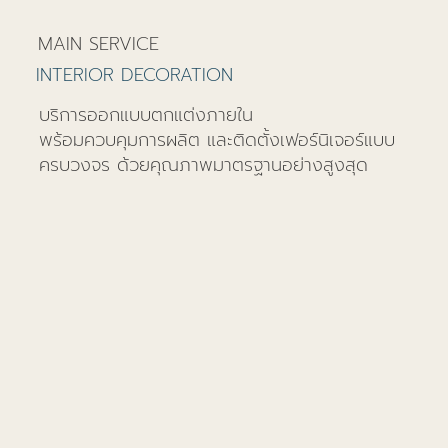
MAIN SERVICE
INTERIOR DECORATION
บริการออกแบบตกแต่งภายใน
พร้อมควบคุมการผลิต และติดตั้งเฟอร์นิเจอร์แบบ
ครบวงจร ด้วยคุณภาพมาตรฐานอย่างสูงสุด