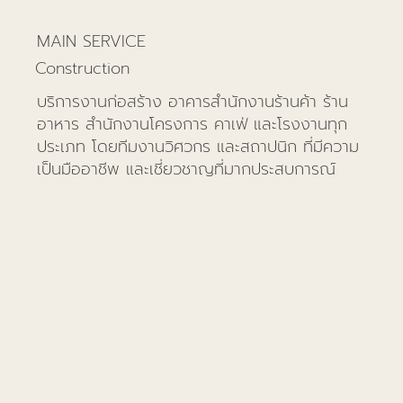
MAIN SERVICE
Construction
บริการงานก่อสร้าง อาคารสำนักงานร้านค้า ร้าน
อาหาร สำนักงานโครงการ คาเฟ่ และโรงงานทุก
ประเภท โดยทีมงานวิศวกร และสถาปนิก ที่มีความ
เป็นมืออาชีพ และเชี่ยวชาญที่มากประสบการณ์