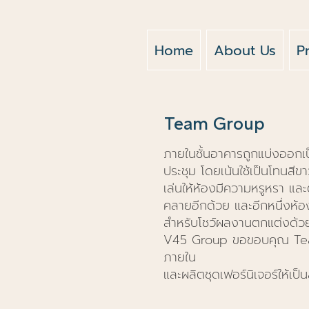
Home
About Us
P
Team Group
ภายในชั้นอาคารถูกแบ่งออกเป
ประชุม โดยเน้นใช้เป็นโทนสีขา
เล่นให้ห้องมีความหรูหรา แล
คลายอีกด้วย และอีกหนึ่งห้อ
สำหรับโชว์ผลงานตกแต่งด้วยไ
V45 Group ขอขอบคุณ Team
ภายใน
และผลิตชุดเฟอร์นิเจอร์ให้เป็น