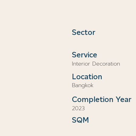
Sector
Service
Interior Decoration
Location
Bangkok
Completion Year
2023
SQM