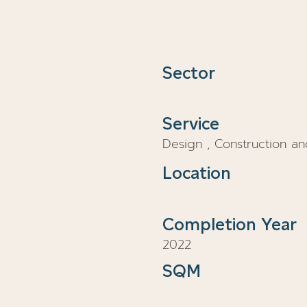
Sector
Service
Design , Construction 
Location
Completion Year
2022
SQM