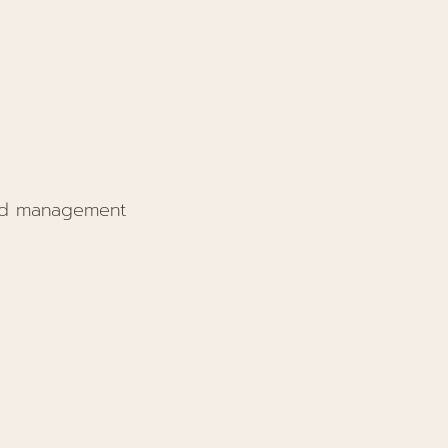
and management