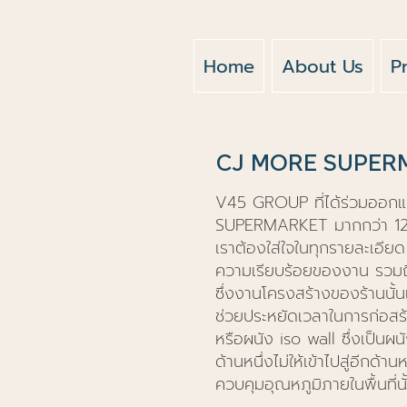
Home
About Us
P
CJ MORE SUPER
V45 GROUP ที่ได้ร่วมออก
SUPERMARKET มากกว่า 120 ส
เราต้องใส่ใจในทุกรายละเอียด
ความเรียบร้อยของงาน รวม
ซึ่งงานโครงสร้างของร้านนั้
ช่วยประหยัดเวลาในการก่อสร้
หรือผนัง iso wall ซึ่งเป็น
ด้านหนึ่งไม่ให้เข้าไปสู่อีกด้
ควบคุมอุณหภูมิภายในพื้นที่นั้