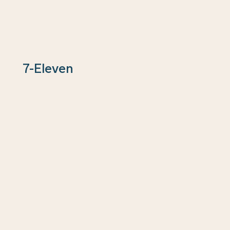
7-Eleven