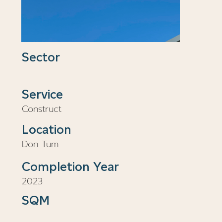
Sector
Service
Construct
Location
Don Tum
Completion Year
2023
SQM