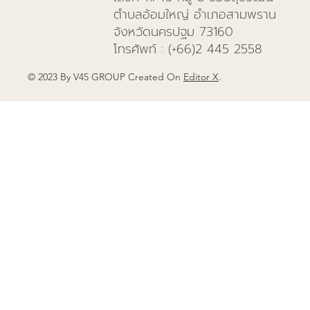
ตำบลอ้อมใหญ่ อำเภอสามพราน
จังหวัดนครปฐม 73160
โทรศัพท์
: (+66)
2 445 2558
© 2023 By V45 GROUP Created On
Editor X
.