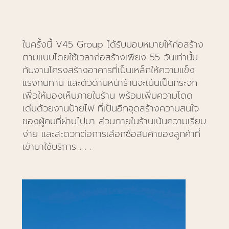
ในครั้งนี้ V45 Group ได้รับมอบหมายให้ก่อสร้าง
ตามแบบโดยใช้เวลาก่อสร้างเพียง 55 วันเท่านั้น
กับงานโครงสร้างอาคารที่เป็นเหล็กให้ความแข็ง
แรงทนทาน และตัวด้านหน้าร้านจะเน้นเป็นกระจก
เพื่อให้มองเห็นภายในร้าน พร้อมเพิ่มความโดด
เด่นด้วยงานป้ายไฟ ที่เป็นอีกจุดสร้างความสนใจ
ของผู้คนที่ผ่านไปมา ส่วนภายในร้านเน้นความเรียบ
ง่าย และสะดวกต่อการเลือกซื้อสินค้าของลูกค้าที่
เข้ามาใช้บริการ . . .