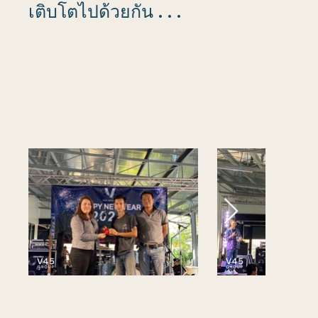
เติบโตไปด้วยกัน . . .