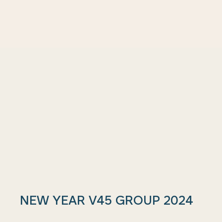
NEW YEAR V45 GROUP 2024