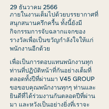
29 ธันวาคม 2566
ภายในงานเต็มไปด้วยบรรยากาศที่
สนุกสนานครึกครื้น ทั้งนี้ยังมี
กิจกรรมการจับฉลากแจกของ
รางวัลเพื่อเป็นขวัญกำลังใจให้แก่
พนักงานอีกด้วย
เพื่อเป็นการตอบแทนพนักงานทุก
ท่านที่ปฏิบัติหน้าที่กันอย่างเต็มที่
ตลอดทั้งปีที่ผ่านมา V45 GROUP
ขอขอบคุณพนักงานทุกๆ ท่านและ
ยินดีที่ได้ร่วมงานกันตลอดปีที่ผ่าน
มา และหวังเป็นอย่างยิ่งที่เราจะ