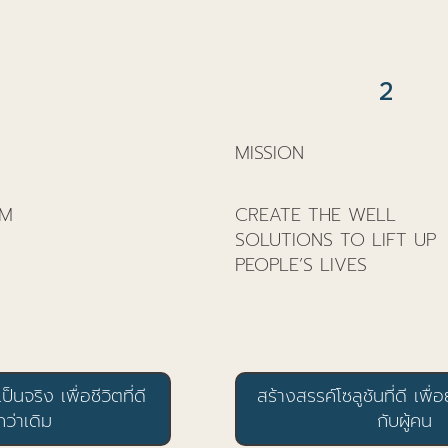
2
MISSION
AM
CREATE THE WELL
SOLUTIONS TO LIFT UP
PEOPLE’S LIVES
็นจริง เพื่อชีวิตที่ดี
สร้างสรรค์โซลูชันที่ดี เพื่
นกว่าเดิม
กับผู้คน