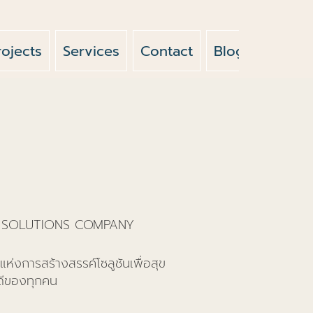
rojects
Services
Contact
Blog
News
 SOLUTIONS COMPANY
แห่งการสร้างสรรค์โซลูชันเพื่อสุข
่ดีของทุกคน