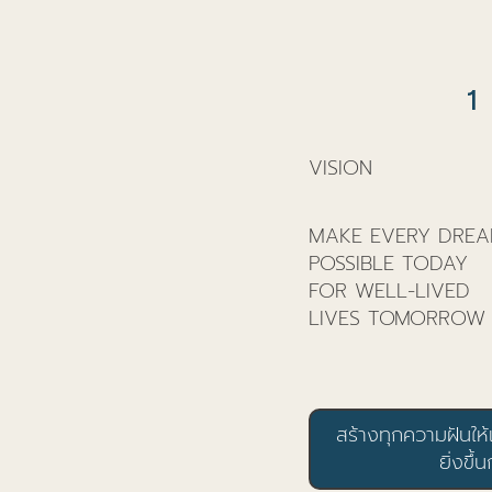
1
VISION
MAKE EVERY DRE
POSSIBLE TODAY
FOR WELL-LIVED
LIVES TOMORROW
สร้างทุกความฝันให้เป
ยิ่งขึ้