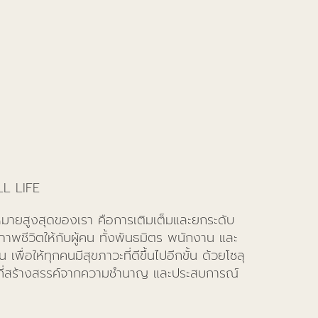
L LIFE
หมายสูงสุดของเรา คือการเติมเต็มและยกระดับ
าพชีวิตให้กับผู้คน ทั้งพันธมิตร พนักงาน และ
น เพื่อให้ทุกคนมีสุขภาวะที่ดีขึ้นไปอีกขั้น ด้วยโซลุ
 ที่สร้างสรรค์จากความชำนาญ และประสบการณ์