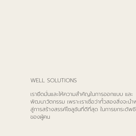
WELL SOLUTIONS
เรายึดมั่นและให้ความสำคัญในการออกแบบ และ
พัฒนาวัตกรรม เพราะเราเชื่อว่าทั้วสองสิ่งจะนำ
สู่การสร้างสรรค์โซลูชันที่ดีที่สุด ในการยกระดัพชี
ของผู้คน