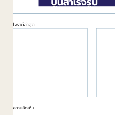
โพสต์ล่าสุด
ความคิดเห็น