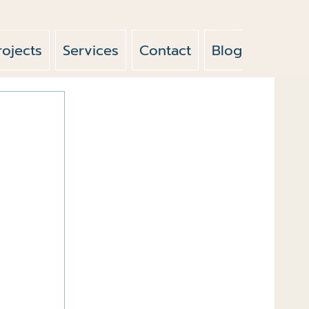
rojects
Services
Contact
Blog
News