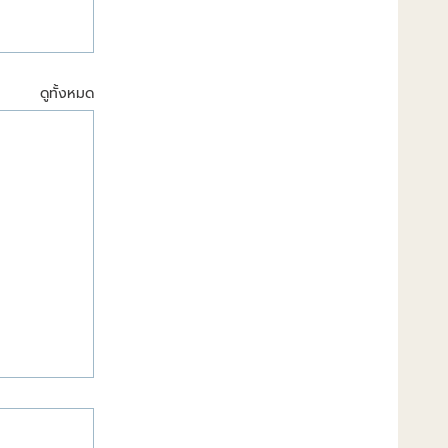
ดูทั้งหมด