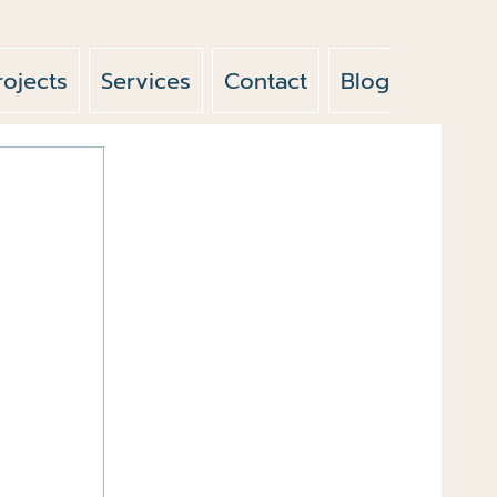
rojects
Services
Contact
Blog
News