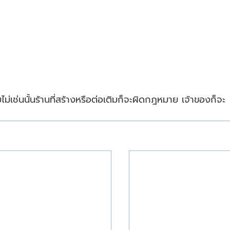
ม่เช่นนั้นร้านที่สร้างหรือต่อเติมก็จะผิดกฎหมาย เจ้าของก็จะ