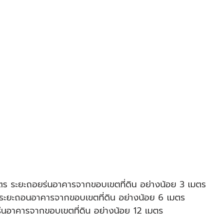
มตร ระยะถอยร่นอาคารจากขอบเขตที่ดิน อย่างน้อย 3 เมตร
 ระยะถอนอาคารจากขอบเขตที่ดิน อย่างน้อย 6 เมตร
ร่นอาคารจากขอบเขตที่ดิน อย่างน้อย 12 เมตร