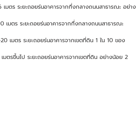
6 เมตร ระยะถอยร่นอาคารจากกึ่งกลางถนนสาธารณะ อย่าง
10 เมตร ระยะถอยร่นอาคารจากกึ่งกลางถนนสาธารณะ 
20 เมตร ระยะถอยร่นอาคารจากเขตที่ดิน 1 ใน 10 ของ
มตรขึ้นไป ระยะถอยร่นอาคารจากเขตที่ดิน อย่างน้อย 2 