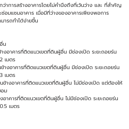
ว่าการสร้างอาคารโดยไม่คำนึงถึงที่เว้นว่าง และ ที่สำคัญ
และซ่อมแซมอาคาร เมื่อมีที่ว่างของอาคารเพียงพอการ
มารถทำได้ง่ายขึ้น
ื่น
งอาคารที่ติดแนวเขตที่ดินผู้อื่น มีช่องเปิด ระยะถอยร่น
 2 เมตร
างอาคารที่ติดแนวเขตที่ดินผู้อื่น มีช่องเปิด ระยะถอยร่น
 3 เมตร
้างอาคารที่ติดแนวเขตที่ดินผู้อื่น ไม่มีช่องเปิด แต่ต้องให้
นยอม
าคารที่ติดแนวเขตที่ดินผู้อื่น ไม่มีช่องเปิด ระยะถอยร่น
 0.5 เมตร