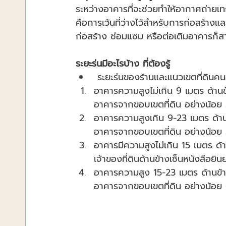
ระหว่างอาคารที่จะช่วยทำให้อากาศถ่ายเทก
คือการเว้นที่ว่างไว้สำหรับการก่อสร้าง
ก่อสร้าง ซ่อมแซม หรือต่อเติมอาคารก็สา
ระยะร่นมีอะไรบ้าง ที่ต้องรู้
 ระยะร่นของร้านและแนวเขตที่ดินคนอ
อาคารความสูงไม่เกิน 9 เมตร ด้านข้า
อาคารจากขอบเขตที่ดิน อย่างน้อย
อาคารความสูงเกิน 9-23 เมตร ด้านข้
อาคารจากขอบเขตที่ดิน อย่างน้อย
อาคารมีความสูงไม่เกิน 15 เมตร ด้านข
เจ้าของที่ดินด้านข้างเซ็นหนังสือยิ
อาคารความสูง 15-23 เมตร ด้านข้างอ
อาคารจากขอบเขตที่ดิน อย่างน้อย