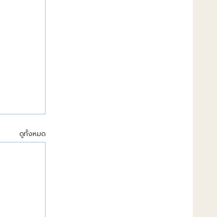
ดูทั้งหมด