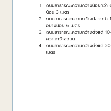
ถนนสาธารณะความกว้างน้อยกว่า 
น้อย 3 เมตร
ถนนสาธารณะความกว้างน้อยกว่า 
อย่างน้อย 6 เมตร
ถนนสาธารณะความกว้างตั้งแต่ 10-
ความกว้างถนน
ถนนสาธารณะความกว้างตั้งแต่ 20 เ
เมตร