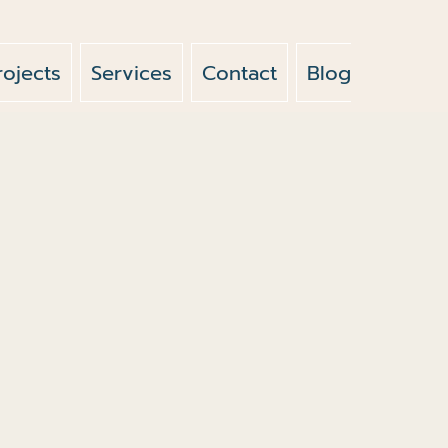
rojects
Services
Contact
Blog
News