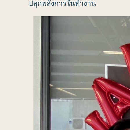
ปลุกพลังการในทำงาน