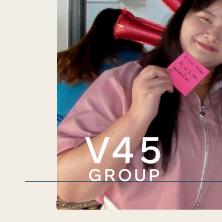
Previous