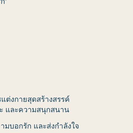
ก’
แต่งกายสุดสร้างสรรค์
ราะ และความสนุกสนาน
ความบอกรัก และส่งกำลังใจ