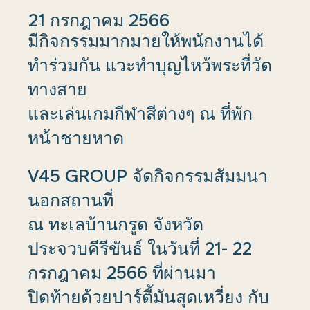
21 กรกฎาคม 2566
มีกิจกรรมมากมายให้พนักงานได้
ทำร่วมกัน แวะทำบุญไหว้พระที่วัด
ทางสาย
และเล่นเกมกีฬาสีต่างๆ ณ ที่พัก
หน้าชายหาด
V45 GROUP จัดกิจกรรมสัมมนา
นอกสถานที่
ณ ทะเลบ้านกรูด จังหวัด
ประจวบคีรีขันธ์ ในวันที่ 21- 22
กรกฎาคม 2566 ที่ผ่านมา
ปิดท้ายด้วยปาร์ตี้มันสุดเหวี่ยง กับ