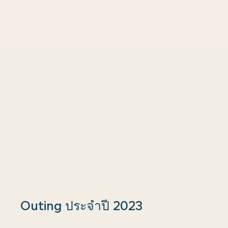
Outing ประจำปี 2023