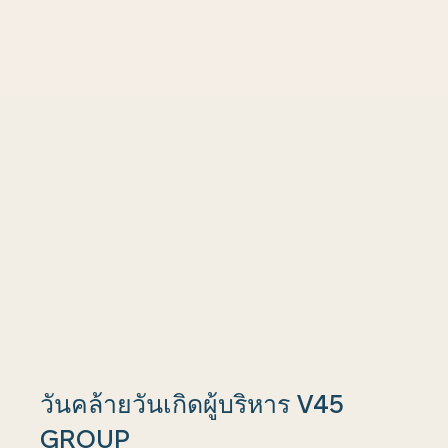
วันคล้ายวันเกิดผู้บริหาร V45
GROUP