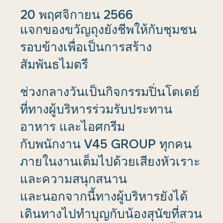
20 พฤศจิกายน 2566
แจกของขวัญถุงยังชีพให้กับชุมชน
รอบข้างเพื่อเป็นการสร้าง
สัมพันธไมตรี
ช่วงกลางวันเป็นกิจกรรมปิ่นโตเดย์
ที่ทางผู้บริหารร่วมรับประทาน
อาหาร และไอศกรีม
กับพนักงาน V45 GROUP ทุกคน
ภายในงานเต็มไปด้วยเสียงหัวเราะ
และความสนุกสนาน
และนอกจากนี้ทางผู้บริหารยังได้
เดินทางไปทำบุญกับน้องสุนัขที่สวน