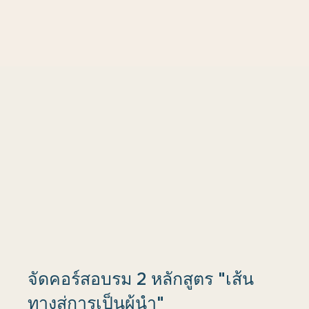
จัดคอร์สอบรม 2 หลักสูตร "เส้น
ทางสู่การเป็นผู้นำ"