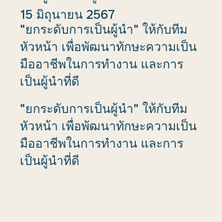
15 มิถุนายน 2567
"ยกระดับการเป็นผู้นำ" ให้กับทีม
หัวหน้า เพื่อพัฒนาทักษะความเป็น
มืออาชีพในการทำงาน และการ
เป็นผู้นำที่ดี
"ยกระดับการเป็นผู้นำ" ให้กับทีม
หัวหน้า เพื่อพัฒนาทักษะความเป็น
มืออาชีพในการทำงาน และการ
เป็นผู้นำที่ดี