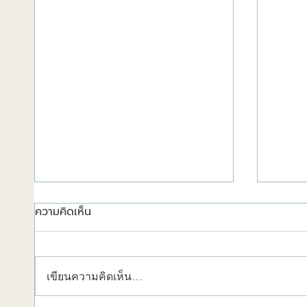
ความคิดเห็น
เขียนความคิดเห็น…