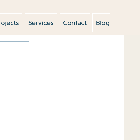
rojects
Services
Contact
Blog
News