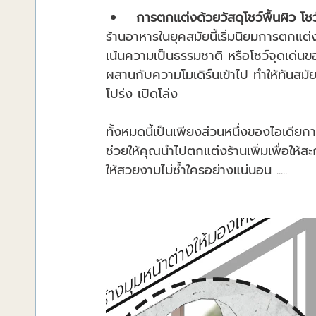
 การตกแต่งด้วยวัสดุโชว์พื้นผิว โชว
ร้านอาหารในยุคสมัยนี้เริ่มนิยมการตกแต่
เน้นความเป็นธรรมชาติ หรือโชว์จุดเด่นขอ
ผสานกับความโมเดิร์นเข้าไป ทำให้ทันสมัย
โปร่ง เปิดโล่ง
ทั้งหมดนี้เป็นเพียงส่วนหนึ่งของไอเดียกา
ช่วยให้คุณนำไปตกแต่งร้านเพิ่มเพื่อให
ให้สวยงามไม่ซ้ำใครอย่างแน่นอน .....