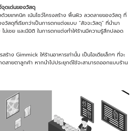
์จุดเด่นของวัสดุ
งด้วยเทคนิค เน้นโชว์โครงสร้าง พื้นผิว ลวดลายของวัสดุ ที่
งวัสดุที่เรียกว่าเป็นการตกแต่งแบบ "สัจจะวัสดุ" ที่นำมา
 ไม่เชย และมีมิติ ในการตกแต่งทำให้ร้านมีความรู้สึกปลอด
รสร้าง Gimmick ให้ร้านอาหารเท่านั้น เป็นไอเดียเล็กๆ ที่จะ
้สะกดสายตาลูกค้า หากนำไปประยุกต์ใช้จะสามารถออกแบบร้าน