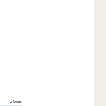
ดูทั้งหมด