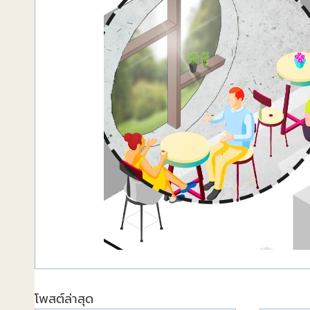
โพสต์ล่าสุด