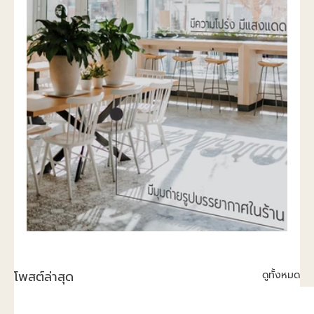
โพสต์ล่าสุด
ดูทั้งหมด