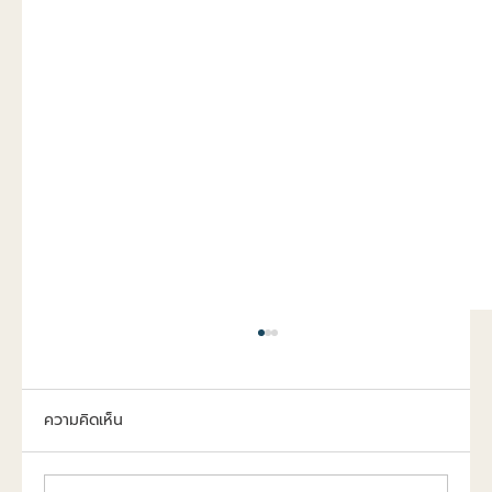
ความคิดเห็น