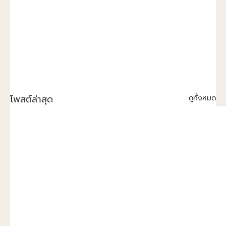
โพสต์ล่าสุด
ดูทั้งหมด