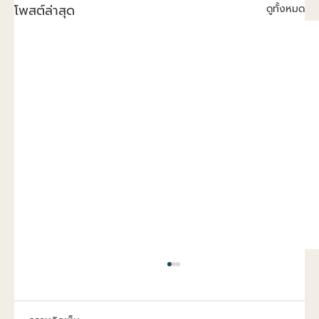
โพสต์ล่าสุด
ดูทั้งหมด