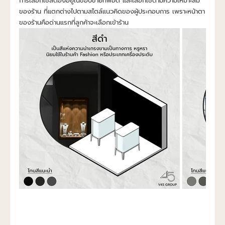
การเลือกใช้สีต้องอยู่ในขอบข่ายที่พอดี และเลือกใช้ตามความเหมาะสม
ของร้าน ที่แตกต่างไปตามสไตล์แนวคิดของผู้ประกอบการ เพราะหน้าตา
ของร้านคือด่านแรกที่ลูกค้าจะเลือกเข้าร้าน