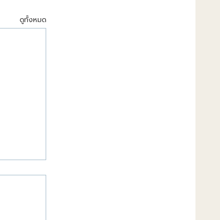
ดูทั้งหมด