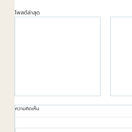
โพสต์ล่าสุด
ความคิดเห็น