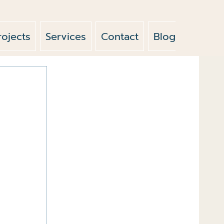
rojects
Services
Contact
Blog
News