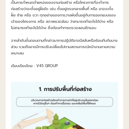
เป็นการกำหนดตำแหน่งของงานก่อสร้าง หรือโครงการที่จะทำการ
ก่อสร้างว่าจะตั้งอยู่ฝั่งใด เช่น ตั้งอยู่ตรงกลางพื้นที่ หรือ อาจจะตั้ง
ฝั่ง ซ้าย หรือ ขวา ทุกอย่างของการวางผังขึ้นอยู่กับการออกแบบของ
เจ้าของโครงการ หรือ สภาพแวดล้อม ว่าสามารถทำอะไรได้บ้าง หรือ 
ไม่สามารถทำอะไรได้บ้าง ซึ่งต้องทำการตรวจสอบอีกรอบ
จากลำดับขั้นตอนตามที่กล่าวมาการปฏิบัติอาจมีสลับหรือซ้อนทับกันบาง
ส่วน รวมถึงอาจมีการปรับเปลี่ยนไปตามสถานการณ์หน้างานตามความ
เหมาะสม
เรียบเรียงโดย : V45 GROUP