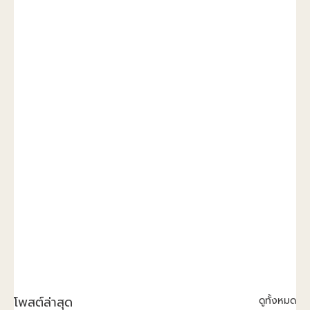
โพสต์ล่าสุด
ดูทั้งหมด