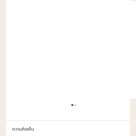
ความคิดเห็น