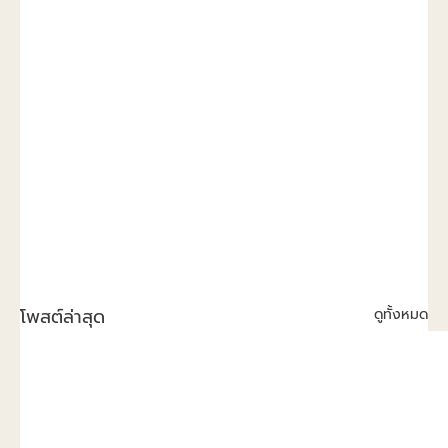
โพสต์ล่าสุด
ดูทั้งหมด