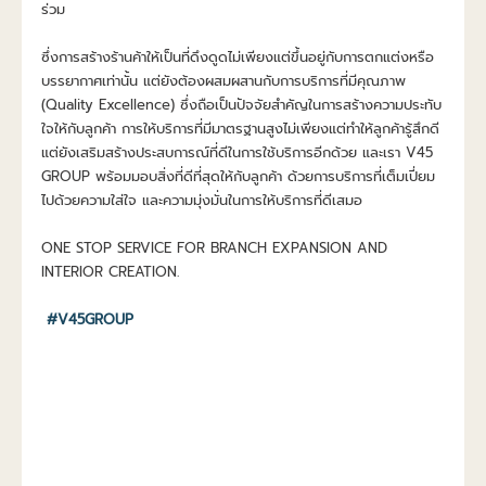
ร่วม
ซึ่งการสร้างร้านค้าให้เป็นที่ดึงดูดไม่เพียงแต่ขึ้นอยู่กับการตกแต่งหรือ
บรรยากาศเท่านั้น แต่ยังต้องผสมผสานกับการบริการที่มีคุณภาพ 
(Quality Excellence) ซึ่งถือเป็นปัจจัยสำคัญในการสร้างความประทับ
ใจให้กับลูกค้า การให้บริการที่มีมาตรฐานสูงไม่เพียงแต่ทำให้ลูกค้ารู้สึกดี 
แต่ยังเสริมสร้างประสบการณ์ที่ดีในการใช้บริการอีกด้วย และเรา V45 
GROUP พร้อมมอบสิ่งที่ดีที่สุดให้กับลูกค้า ด้วยการบริการที่เต็มเปี่ยม
ไปด้วยความใส่ใจ และความมุ่งมั่นในการให้บริการที่ดีเสมอ
ONE STOP SERVICE FOR BRANCH EXPANSION AND 
INTERIOR CREATION.
#V45GROUP