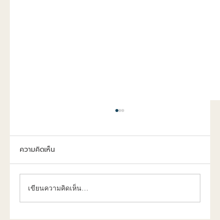
ความคิดเห็น
เขียนความคิดเห็น…