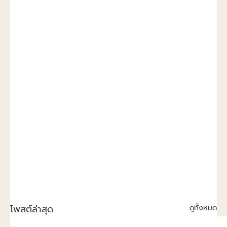
โพสต์ล่าสุด
ดูทั้งหมด