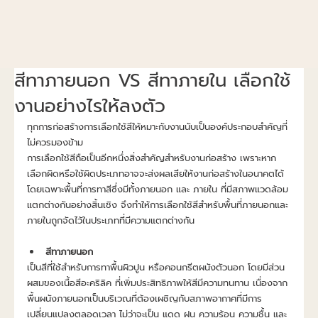
สีทาภายนอก VS สีทาภายใน เลือกใช้
งานอย่างไรให้ลงตัว
ทุกการก่อสร้างการเลือกใช้สีให้หมาะกับงานนับเป็นองค์ประกอบสำคัญที่
ไม่ควรมองข้าม
การเลือกใช้สีถือเป็นอีกหนึ่งสิ่งสำคัญสำหรับงานก่อสร้าง เพราะหาก
เลือกผิดหรือใช้ผิดประเภทอาจจะส่งผลเสียให้งานก่อสร้างในอนาคตได้ 
โดยเฉพาะพื้นที่การทาสีซึ่งมีทั้งภายนอก และ ภายใน ที่มีสภาพแวดล้อม
แตกต่างกันอย่างสิ้นเชิง จึงทำให้การเลือกใช้สีสำหรับพื้นที่ภายนอกและ
ภายในถูกจัดไว้ในประเภทที่มีความแตกต่างกัน
สีทาภายนอก
เป็นสีที่ใช้สำหรับการทาพื้นผิวปูน หรือคอนกรีตผนังตัวนอก โดยมีส่วน
ผสมของเนื้อสีอะคริลิค ที่เพิ่มประสิทธิภาพให้สีมีความทนทาน เนื่องจาก
พื้นผนังภายนอกเป็นบริเวณที่ต้องเผชิญกับสภาพอากาศที่มีการ
เปลี่ยนแปลงตลอดเวลา ไม่ว่าจะเป็น แดด ฝน ความร้อน ความชื้น และ