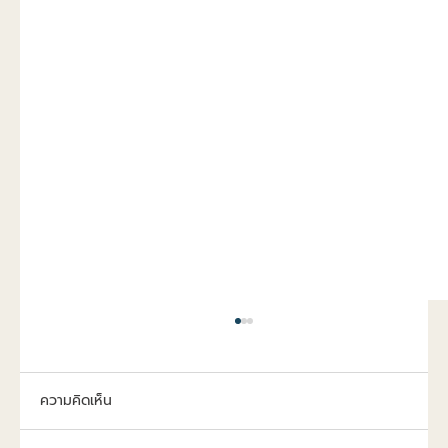
ความคิดเห็น