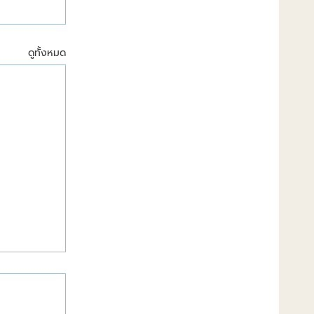
ดูทั้งหมด