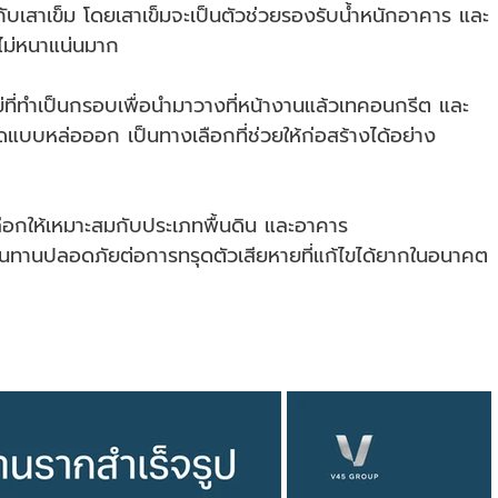
กับเสาเข็ม โดยเสาเข็มจะเป็นตัวช่วยรองรับน้ำหนักอาคาร และ
่ไม่หนาแน่นมาก
ที่ทำเป็นกรอบเพื่อนำมาวางที่หน้างานแล้วเทคอนกรีต และ
บบหล่อออก เป็นทางเลือกที่ช่วยให้ก่อสร้างได้อย่าง
ือกให้เหมาะสมกับประเภทพื้นดิน และอาคาร
ง ทนทานปลอดภัยต่อการทรุดตัวเสียหายที่แก้ไขได้ยากในอนาคต