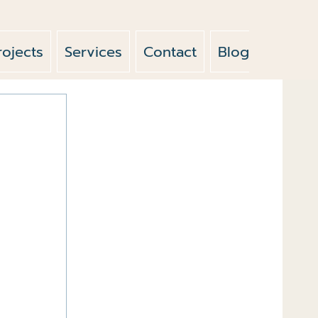
rojects
Services
Contact
Blog
News