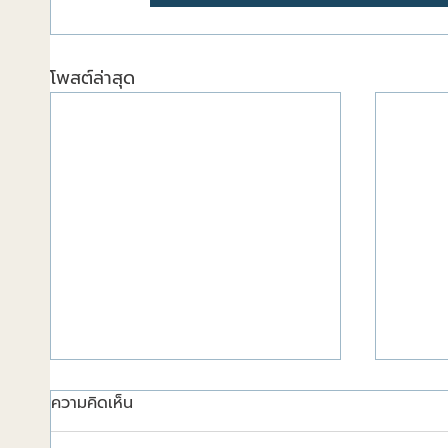
โพสต์ล่าสุด
ความคิดเห็น