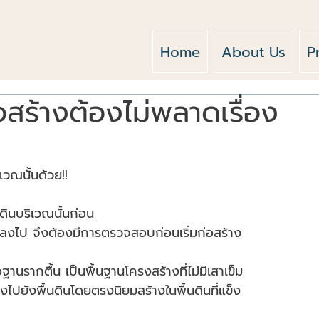
Home
About Us
P
อสร้างต้องไม่พลาดเรื่อง
เวณนั้นด้วย!!
ินบริเวณนั้นก่อน
่ลึกลงไป จึงต้องมีการตรวจสอบก่อนเริ่มก่อสร้าง
านรากตื้น เป็นพื้นฐานโครงสร้างที่ไม่มีเสาเข็ม
ไปยังพื้นดินโดยตรงนิยมสร้างในพื้นดินที่แข็ง