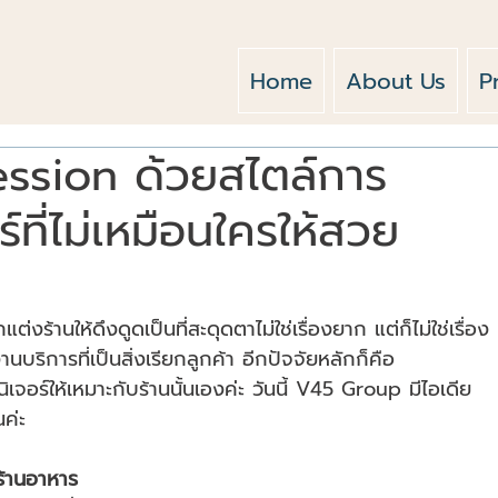
Home
About Us
P
ession ด้วยสไตล์การ
์ที่ไม่เหมือนใครให้สวย
ร้านให้ดึงดูดเป็นที่สะดุดตาไม่ใช่เรื่องยาก แต่ก็ไม่ใช่เรื่อง
ริการที่เป็นสิ่งเรียกลูกค้า อีกปัจจัยหลักก็คือ
เจอร์ให้เหมาะกับร้านนั้นเองค่ะ วันนี้ V45 Group มีไอเดีย
ค่ะ
บร้านอาหาร