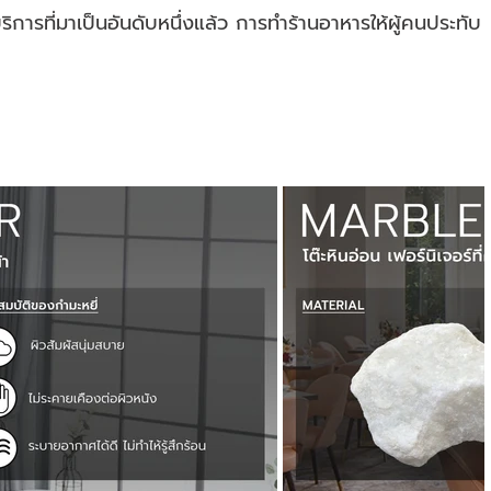
ิการที่มาเป็นอันดับหนึ่งแล้ว การทำร้านอาหารให้ผู้คนประทับ