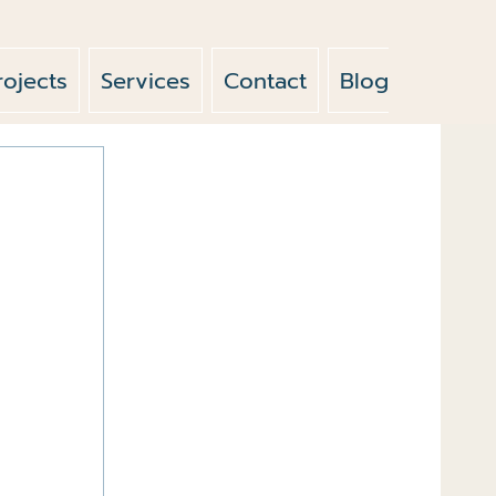
rojects
Services
Contact
Blog
News