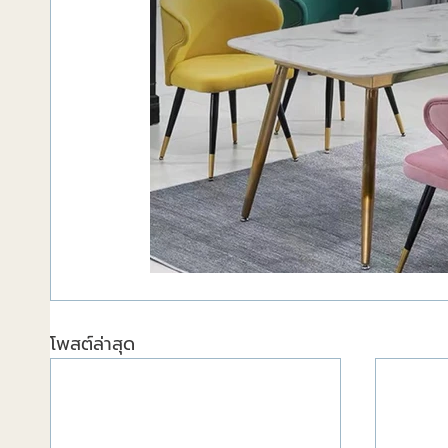
โพสต์ล่าสุด