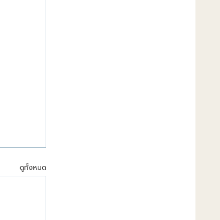
ดูทั้งหมด