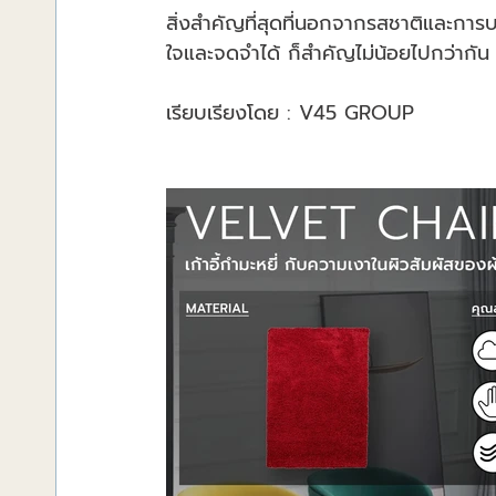
สิ่งสำคัญที่สุดที่นอกจากรสชาติและการบร
ใจและจดจำได้ ก็สำคัญไม่น้อยไปกว่ากัน
เรียบเรียงโดย : V45 GROUP