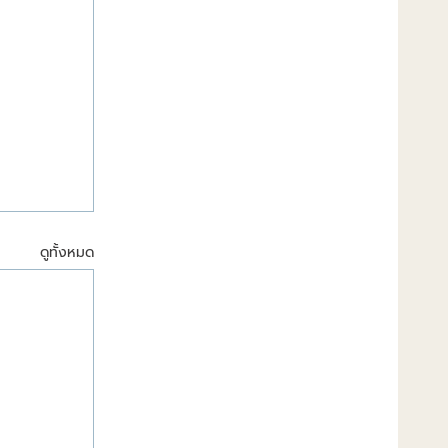
ดูทั้งหมด