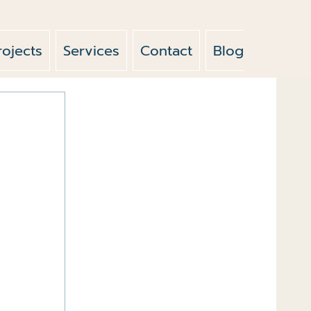
rojects
Services
Contact
Blog
News