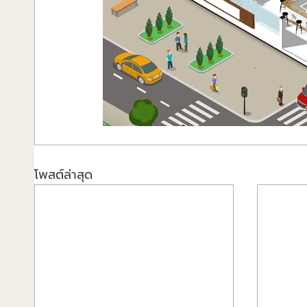
โพสต์ล่าสุด