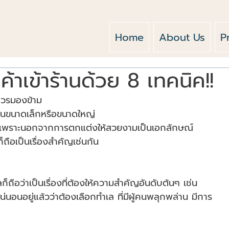
Home
About Us
P
กค้าเข้าร้านด้วย 8 เทคนิค!!
ควรมองข้าม
้านขนาดเล็กหรือขนาดใหญ่
กัน เพราะนอกจากการตกแต่งให้สวยงามเป็นเอกลักษณ์
ถือเป็นเรื่องสำคัญเช่นกัน
็ถือว่าเป็นเรื่องที่ต้องให้ความสำคัญอันดับต้นๆ เช่น
น่นอนอยู่แล้วว่าต้องเลือกทำเล ที่มีผู้คนพลุกพล่าน มีการ