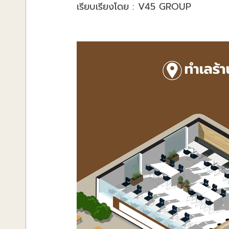
เรียบเรียงโดย : V45 GROUP