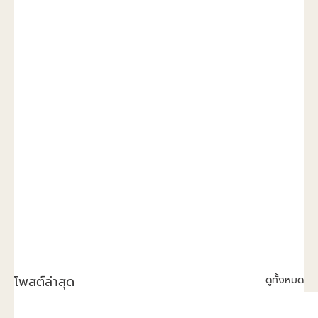
โพสต์ล่าสุด
ดูทั้งหมด