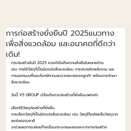
การก่อสร้างยั่งยืนปี 2025แนวทาง
เพื่อสิ่งแวดล้อม และอนาคตที่ดีกว่า
เดิม!
การก่อสร้างในปี 2025 ควรคำนึงถึงความยั่งยืนในหลายด้าน
เช่น การใช้วัสดุที่เป็นมิตรต่อสิ่งแวดล้อม การประหยัดพลังงาน และ
การออกแบบที่ตอบโจทย์ความสะดวกสบายของลูกค้า พร้อมการรักษา
สิ่งแวดล้อม
วันนี้ V5 GROUP นำไอเดียการก่อสร้างที่ยั่งยืนมาฝากค่า
เลือกใช้วัสดุก่อสร้างที่ยั่งยืน
การเลือกวัสดุที่เป็นมิตรต่อสิ่งแวดล้อม เช่น วัสดุรีไซเคิลหรือวัสดุจาก
แหล่งธรรมชาติ
จะช่วยลดการปล่อยก๊าซเรือนกระจกและลดขยะจากการก่อสร้าง