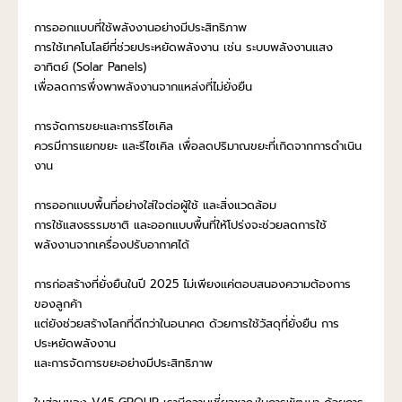
การออกแบบที่ใช้พลังงานอย่างมีประสิทธิภาพ
การใช้เทคโนโลยีที่ช่วยประหยัดพลังงาน เช่น ระบบพลังงานแสง
อาทิตย์ (Solar Panels)
เพื่อลดการพึ่งพาพลังงานจากแหล่งที่ไม่ยั่งยืน
การจัดการขยะและการรีไซเคิล
ควรมีการแยกขยะ และรีไซเคิล เพื่อลดปริมาณขยะที่เกิดจากการดำเนิน
งาน
การออกแบบพื้นที่อย่างใส่ใจต่อผู้ใช้ และสิ่งแวดล้อม
การใช้แสงธรรมชาติ และออกแบบพื้นที่ให้โปร่งจะช่วยลดการใช้
พลังงานจากเครื่องปรับอากาศได้
การก่อสร้างที่ยั่งยืนในปี 2025 ไม่เพียงแค่ตอบสนองความต้องการ
ของลูกค้า
แต่ยังช่วยสร้างโลกที่ดีกว่าในอนาคต ด้วยการใช้วัสดุที่ยั่งยืน การ
ประหยัดพลังงาน
และการจัดการขยะอย่างมีประสิทธิภาพ