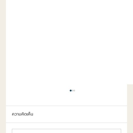
ความคิดเห็น